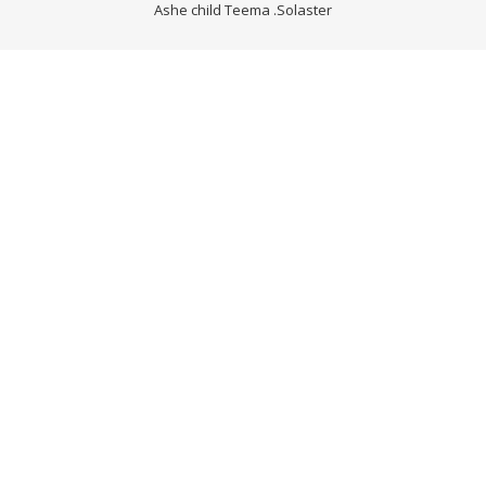
Ashe child Teema
.Solaster